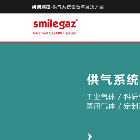
研创测控
-供气系统设备与解决方案