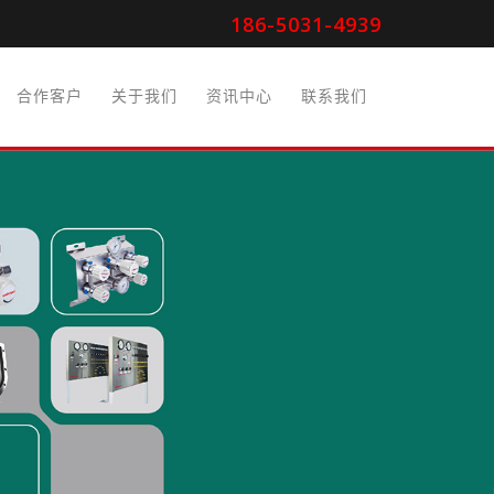
186-5031-4939
合作客户
关于我们
资讯中心
联系我们