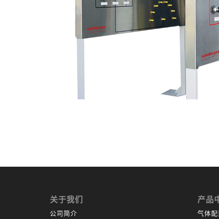
关于我们
产品
公司简介
气体配