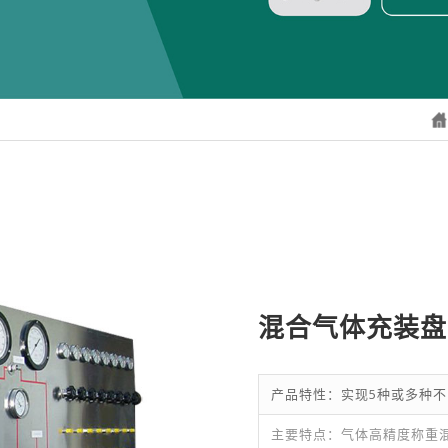
混合气体充装盘
产品特性：实现5种或多种
主要特点：气体高精度称重