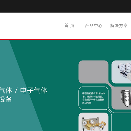
首 页
产品中心
解决方案